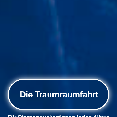
Die Traumraumfahrt