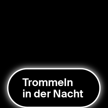
Trommeln
in der Nacht